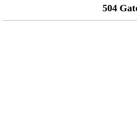
504 Gat